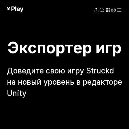
Экспортер игр
Доведите свою игру Struckd
на новый уровень в редакторе
Unity