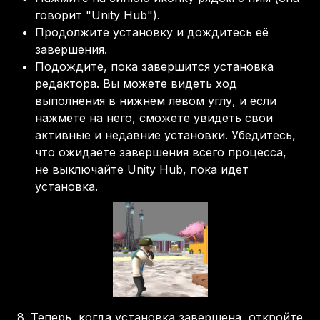
говорит "Unity Hub").
Продолжите установку и дождитесь её
завершения.
Подождите, пока завершится установка
редактора. Вы можете видеть ход
выполнения в нижнем левом углу, и если
нажмёте на него, сможете увидеть свои
активные и недавние установки. Убедитесь,
что ожидаете завершения всего процесса,
не выключайте Unity Hub, пока идет
установка.
8.
Теперь, когда установка завершена, откройте