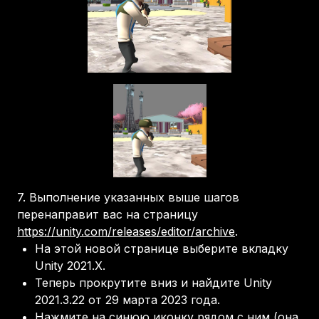
7.
Выполнение указанных выше шагов
перенаправит вас на страницу
https://unity.com/releases/editor/archive
.
На этой новой странице выберите вкладку
Unity 2021.X.
Теперь прокрутите вниз и найдите Unity
2021.3.22 от 29 марта 2023 года.
Нажмите на синюю иконку рядом с ним (она