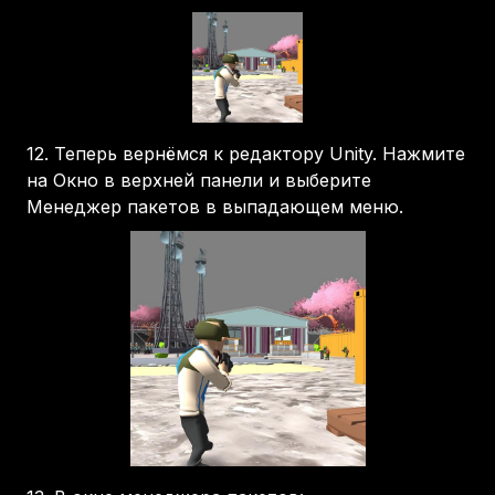
12.
Теперь вернёмся к редактору Unity. Нажмите
на Окно в верхней панели и выберите
Менеджер пакетов в выпадающем меню.