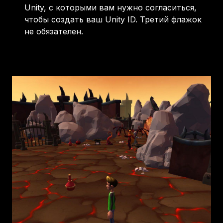
Unity, с которыми вам нужно согласиться,
чтобы создать ваш Unity ID. Третий флажок
не обязателен.