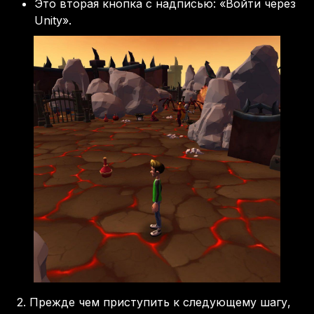
Это вторая кнопка с надписью: «Войти через
Unity».
2.
Прежде чем приступить к следующему шагу,