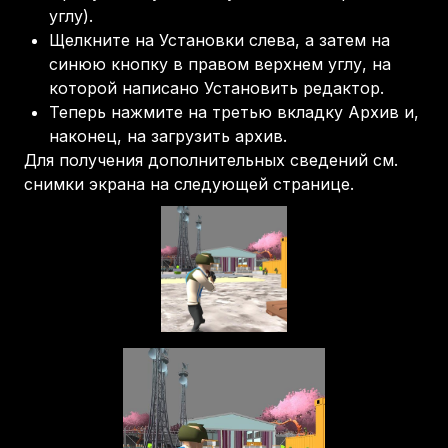
углу).
Щелкните на Установки слева, а затем на
синюю кнопку в правом верхнем углу, на
которой написано Установить редактор.
Теперь нажмите на третью вкладку Архив и,
наконец, на загрузить архив.
Для получения дополнительных сведений см.
снимки экрана на следующей странице.