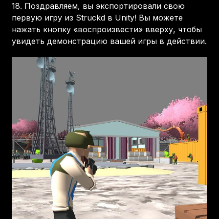
18.
Поздравляем, вы экспортировали свою
первую игру из Struckd в Unity! Вы можете
нажать кнопку «воспроизвести» вверху, чтобы
увидеть демонстрацию вашей игры в действии.