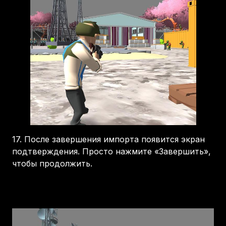
17.
После завершения импорта появится экран
подтверждения. Просто нажмите «Завершить»,
чтобы продолжить.