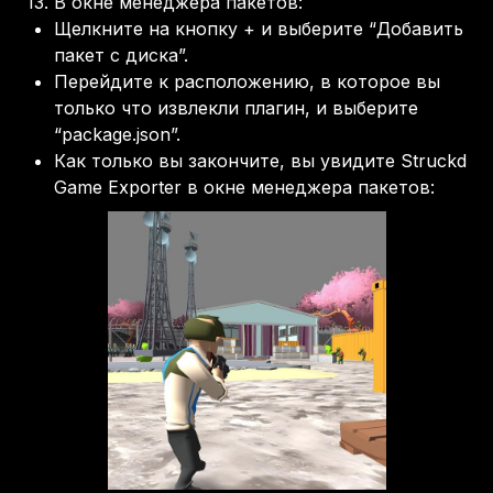
13.
В окне менеджера пакетов
:
Щелкните на кнопку + и выберите “Добавить
пакет с диска”.
Перейдите к расположению, в которое вы
только что извлекли плагин, и выберите
“package.json”.
Как только вы закончите, вы увидите Struckd
Game Exporter в окне менеджера пакетов: