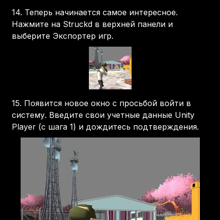
14.
Теперь начинается самое интересное.
Нажмите на Struckd в верхней панели и
выберите Экспортер игр.
15.
Появится новое окно с просьбой войти в
систему. Введите свои учетные данные Unity
Player (с шага 1) и дождитесь подтверждения.