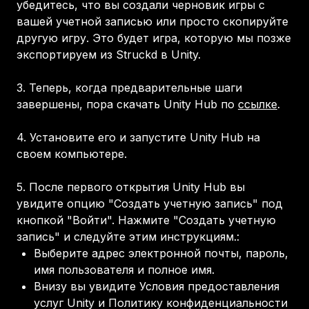
убедитесь, что вы создали черновик игры с
вашей учетной записью или просто скопируйте
другую игру. Это будет игра, которую мы позже
экспортируем из Struckd в Unity.
3.
Теперь, когда предварительные шаги
завершены, пора скачать Unity Hub по
ссылке
.
4.
Установите его и запустите Unity Hub на
своем компьютере.
5.
После первого открытия Unity Hub вы
увидите опцию "Создать учетную запись" под
кнопкой "Войти". Нажмите "Создать учетную
запись" и следуйте этим инструкциям.
:
Выберите адрес электронной почты, пароль,
имя пользователя и полное имя.
Внизу вы увидите Условия предоставления
услуг Unity и Политику конфиденциальности