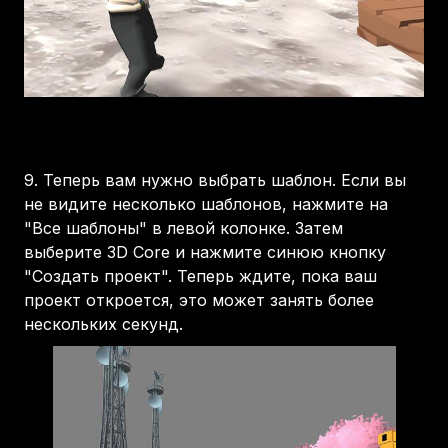
9.
Теперь вам нужно выбрать шаблон. Если вы
не видите несколько шаблонов, нажмите на
"Все шаблоны" в левой колонке. Затем
выберите 3D Core и нажмите синюю кнопку
"Создать проект". Теперь ждите, пока ваш
проект откроется, это может занять более
нескольких секунд.