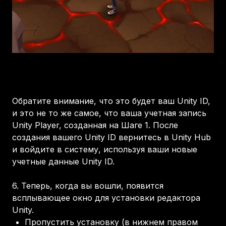
Обратите внимание, что это будет ваш Unity ID,
и это не то же самое, что ваша учетная запись
Unity Player, созданная на Шаге 1. После
создания вашего Unity ID вернитесь в Unity Hub
и войдите в систему, используя ваши новые
учетные данные Unity ID.
6.
Теперь, когда вы вошли, появится
всплывающее окно для установки редактора
Unity.
Пропустить установку (в нижнем правом