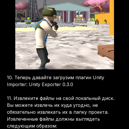
10.
Теперь давайте загрузим плагин Unity
Importer: Unity Exporter 0.3.0
11.
Извлеките файлы на свой локальный диск.
Вы можете извлечь их куда угодно, не
обязательно извлекать их в папку проекта.
Извлеченные файлы должны выглядеть
следующим образом: