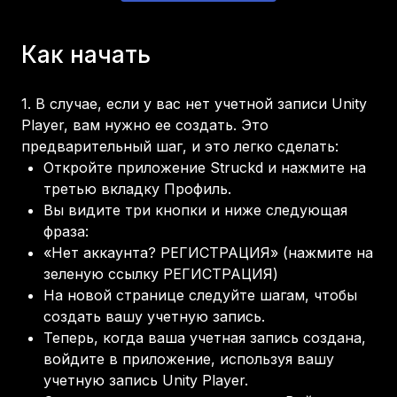
Как начать
1.
В случае, если у вас нет учетной записи Unity
Player, вам нужно ее создать. Это
предварительный шаг, и это легко сделать:
Откройте приложение Struckd и нажмите на
третью вкладку Профиль.
Вы видите три кнопки и ниже следующая
фраза:
«Нет аккаунта? РЕГИСТРАЦИЯ» (нажмите на
зеленую ссылку РЕГИСТРАЦИЯ)
На новой странице следуйте шагам, чтобы
создать вашу учетную запись.
Теперь, когда ваша учетная запись создана,
войдите в приложение, используя вашу
учетную запись Unity Player.