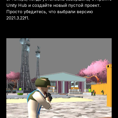
Unity Hub и создайте новый пустой проект.
Просто убедитесь, что выбрали версию
2021.3.22f1.