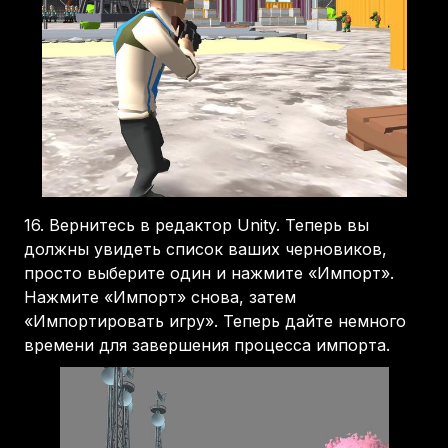
16.
Вернитесь в редактор Unity. Теперь вы
должны увидеть список ваших черновиков,
просто выберите один и нажмите «Импорт».
Нажмите «Импорт» снова, затем
«Импортировать игру». Теперь дайте немного
времени для завершения процесса импорта.