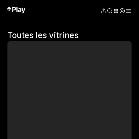
Toutes les vitrines