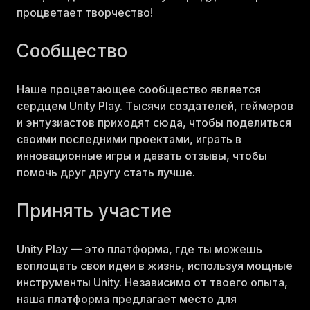
процветает творчество!
Сообщество
Наше процветающее сообщество является
сердцем Unity Play. Тысячи создателей, геймеров
и энтузиастов приходят сюда, чтобы поделиться
своими последними проектами, играть в
инновационные игры и давать отзывы, чтобы
помочь друг другу стать лучше.
Принять участие
Unity Play — это платформа, где ты можешь
воплощать свои идеи в жизнь, используя мощные
инструменты Unity. Независимо от твоего опыта,
наша платформа предлагает место для