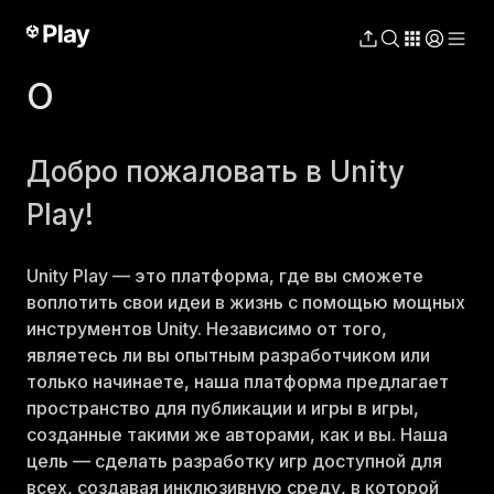
О
Добро пожаловать в Unity
Play!
Unity Play — это платформа, где вы сможете
воплотить свои идеи в жизнь с помощью мощных
инструментов Unity. Независимо от того,
являетесь ли вы опытным разработчиком или
только начинаете, наша платформа предлагает
пространство для публикации и игры в игры,
созданные такими же авторами, как и вы. Наша
цель — сделать разработку игр доступной для
всех, создавая инклюзивную среду, в которой