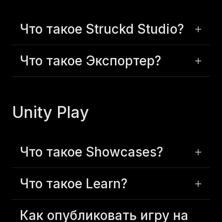
Что такое Struckd Studio?
Что такое Экспортер?
Unity Play
Что такое Showcases?
Что такое Learn?
Как опубликовать игру на