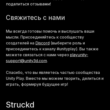
поделиться отзывами!
Свяжитесь с нами
Мы всегда готовы помочь и выслушать ваши
мысли. Присоединяйтесь к сообществу
создателей на
Discord
(выберите роль и
присоединитесь к каналу #unityplay). Вы также
можете связаться с нами через
playunity-
support@unity3d.com
.
Спасибо, что вы являетесь частью сообщества
Unity Play. Вместе мы можем творить, делиться и
играть, формируя будущее игр!
Struckd