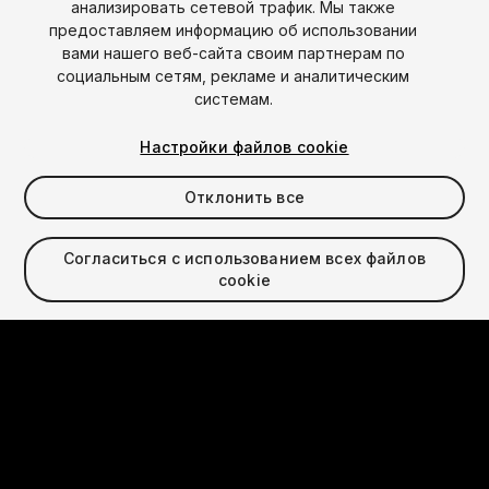
анализировать сетевой трафик. Мы также
предоставляем информацию об использовании
вами нашего веб-сайта своим партнерам по
социальным сетям, рекламе и аналитическим
системам.
Настройки файлов cookie
Отклонить все
Согласиться с использованием всех файлов
cookie
Язык
English
Français
Deutsch
Bahasa Indonesia
Italiano
日本語