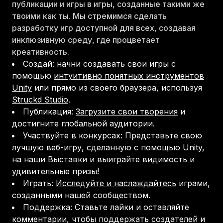
публикации и игры в игры, созданные такими же
твоими как ты. Мы стремимся сделать
разработку игр доступной для всех, создавая
инклюзивную среду, где процветает
креативность.
Создай: начни создавать свои игры с
помощью
интуитивно понятных инструментов
Unity
или прямо из своего браузера, используя
Struckd Studio
.
Публикация:
Загрузите свои творения
и
достигните глобальной аудитории.
Участвуйте в конкурсах: Представьте свою
лучшую веб-игру, сделанную с помощью Unity,
на наши
Выставки
и выиграйте видимость и
удивительные призы!
Играть:
Исследуйте и наслаждайтесь
играми,
созданными нашей сообществом.
Поддержка: Ставьте лайки и оставляйте
комментарии, чтобы поддержать создателей и