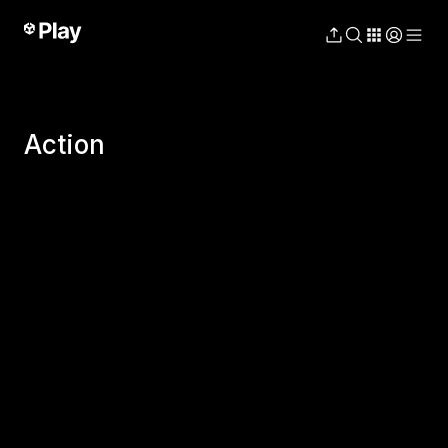
Action