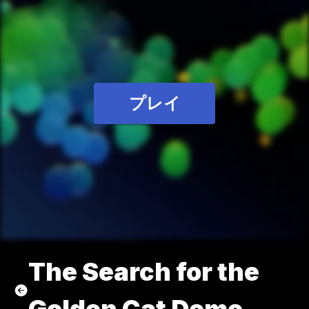
プレイ
The Search for the