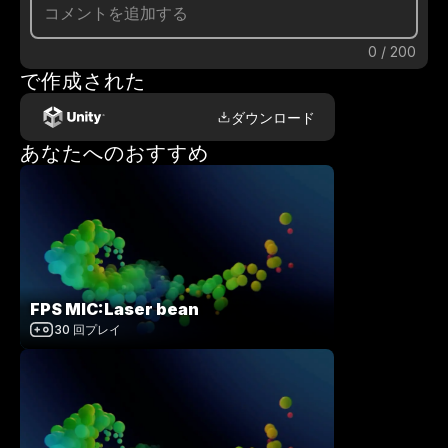
0
/
200
で作成された
ダウンロード
あなたへのおすすめ
FPS MIC:Laser bean
30
回プレイ