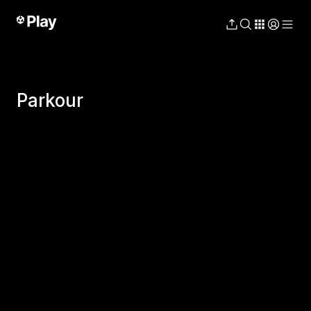
Parkour