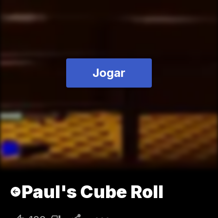
Jogar
Paul's Cube Roll