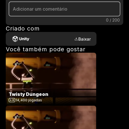
0
/
200
Criado com
Baixar
Você também pode gostar
Twisty Dungeon
14,400
jogadas