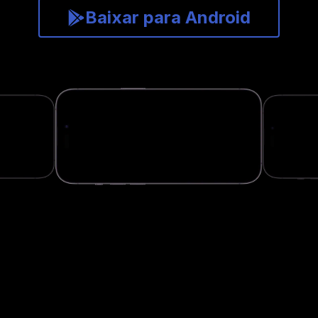
Baixar para Android