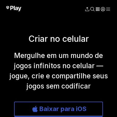
Criar no celular
Mergulhe em um mundo de
jogos infinitos no celular —
jogue, crie e compartilhe seus
jogos sem codificar
Baixar para iOS